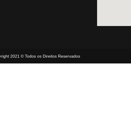
right 2021 © Todos os Direitos Reservados