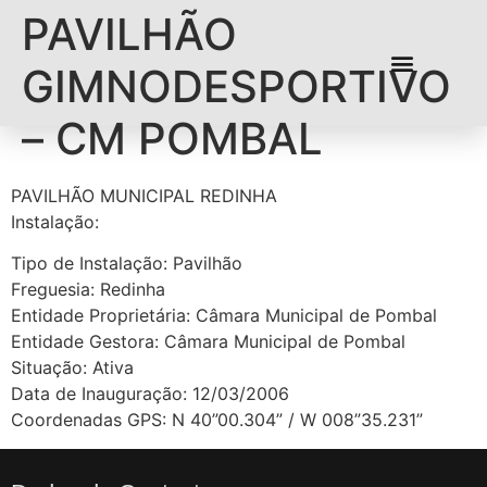
PAVILHÃO
GIMNODESPORTIVO
– CM POMBAL
PAVILHÃO MUNICIPAL REDINHA
Instalação:
Tipo de Instalação: Pavilhão
Freguesia: Redinha
Entidade Proprietária: Câmara Municipal de Pombal
Entidade Gestora: Câmara Municipal de Pombal
Situação: Ativa
Data de Inauguração: 12/03/2006
Coordenadas GPS: N 40”00.304” / W 008”35.231”