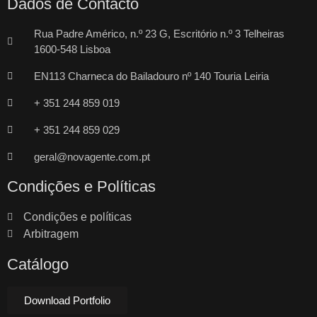
Dados de Contacto
Rua Padre Américo, n.º 23 G, Escritório n.º 3 Telheiras
1600-548 Lisboa
EN113 Charneca do Bailadouro nº 140 Touria Leiria
+ 351 244 859 019
+ 351 244 859 029
geral@novagente.com.pt
Condições e Políticas
Condições e políticas
Arbitragem
Catálogo
Download Portfolio