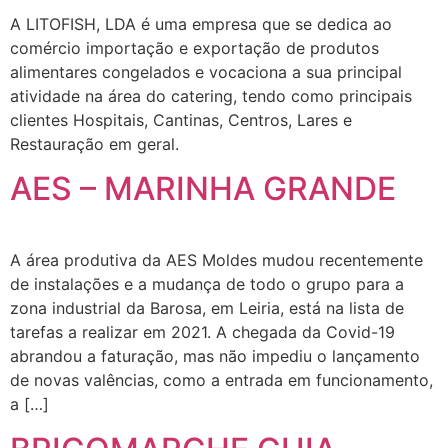
A LITOFISH, LDA é uma empresa que se dedica ao
comércio importação e exportação de produtos
alimentares congelados e vocaciona a sua principal
atividade na área do catering, tendo como principais
clientes Hospitais, Cantinas, Centros, Lares e
Restauração em geral.
AES – MARINHA GRANDE
A área produtiva da AES Moldes mudou recentemente
de instalações e a mudança de todo o grupo para a
zona industrial da Barosa, em Leiria, está na lista de
tarefas a realizar em 2021. A chegada da Covid-19
abrandou a faturação, mas não impediu o lançamento
de novas valências, como a entrada em funcionamento,
a […]