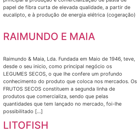
papel de fibra curta de elevada qualidade, a partir de
eucalipto, e à produção de energia elétrica (cogeração)
RAIMUNDO E MAIA
Raimundo & Maia, Lda. Fundada em Maio de 1946, teve,
desde o seu inicio, como principal negócio os
LEGUMES SECOS, o que lhe confere um profundo
conhecimento do produto que coloca nos mercados. Os
FRUTOS SECOS constituem a segunda linha de
produtos que comercializa, sendo que pelas
quantidades que tem lançado no mercado, foi-lhe
possibilitado […]
LITOFISH