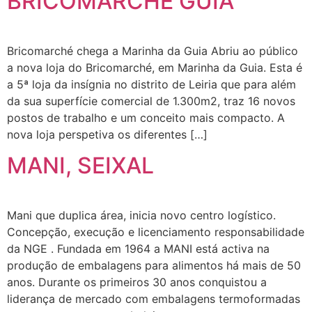
BRICOMARCHE GUIA
Bricomarché chega a Marinha da Guia Abriu ao público
a nova loja do Bricomarché, em Marinha da Guia. Esta é
a 5ª loja da insígnia no distrito de Leiria que para além
da sua superfície comercial de 1.300m2, traz 16 novos
postos de trabalho e um conceito mais compacto. A
nova loja perspetiva os diferentes […]
MANI, SEIXAL
Mani que duplica área, inicia novo centro logístico.
Concepção, execução e licenciamento responsabilidade
da NGE . Fundada em 1964 a MANI está activa na
produção de embalagens para alimentos há mais de 50
anos. Durante os primeiros 30 anos conquistou a
liderança de mercado com embalagens termoformadas